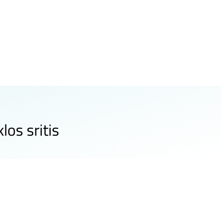
los sritis