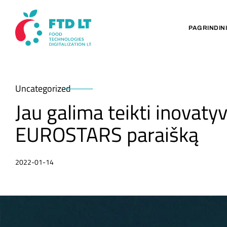
PAGRINDIN
Uncategorized
Jau galima teikti inovaty
EUROSTARS paraišką
2022-01-14